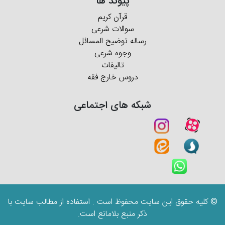
پیوند ها
قرآن کریم
سوالات شرعی
رساله توضیح المسائل
وجوه شرعی
تالیفات
دروس خارج فقه
شبکه های اجتماعی
© کلیه حقوق این سایت محفوظ است . استفاده از مطالب سایت با
ذکر منبع بلامانع است.