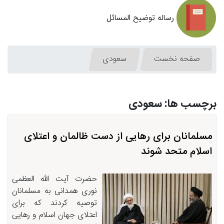
رساله توضیح المسائل
صفحه نخست
سعودی
برچسب ها: سعودی
مسلمانان برای رهایی از دست ظالمان و اعتلای
اسلام متحد شوند
حضرت آیت الله العظمی
نوری همدانی به مسلمانان
توصیه کردند که برای
اعتلای جهان اسلام و رهایی