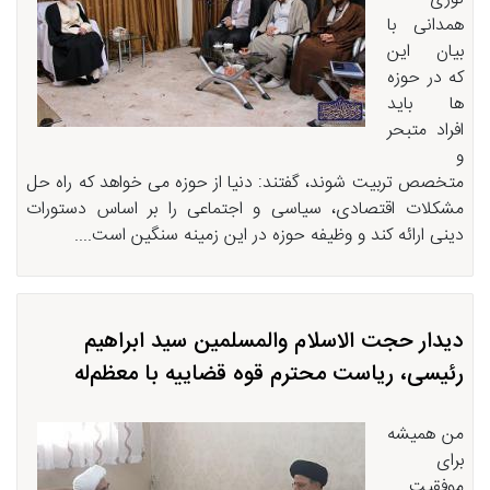
همدانی با
بیان این
که در حوزه
ها باید
افراد متبحر
و
متخصص تربیت شوند، گفتند: دنیا از حوزه می خواهد که راه حل
مشکلات اقتصادی، سیاسی و اجتماعی را بر اساس دستورات
دینی ارائه کند و وظیفه حوزه در این زمینه سنگین است....
دیدار حجت الاسلام والمسلمین سید ابراهیم
رئیسی، ریاست محترم قوه قضاییه با معظم‌له
من همیشه
برای
موفقیت